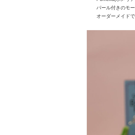
パール付きのモー
オーダーメイドで