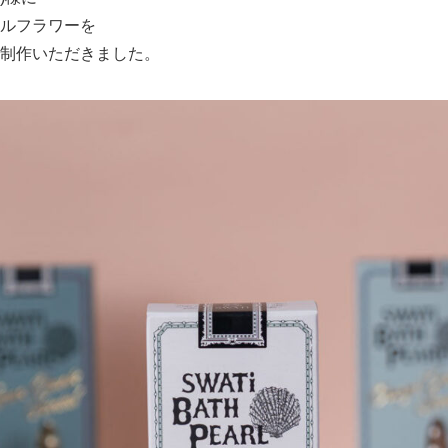
ルフラワーを
制作いただきました。