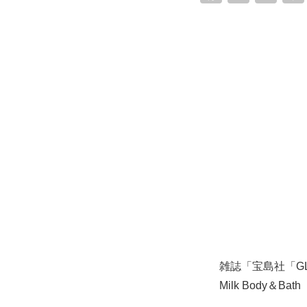
雑誌「宝島社「GL
Milk Body