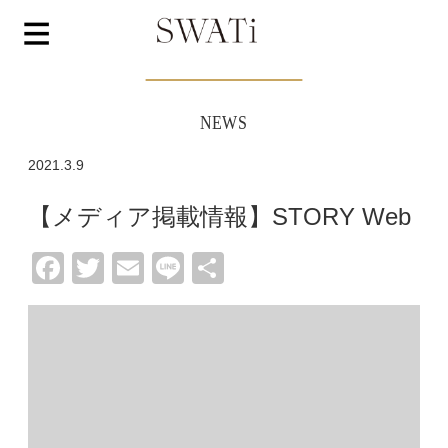
NEWS
2021.3.9
【メディア掲載情報】STORY Web
Facebook
Twitter
Email
Line
共
有