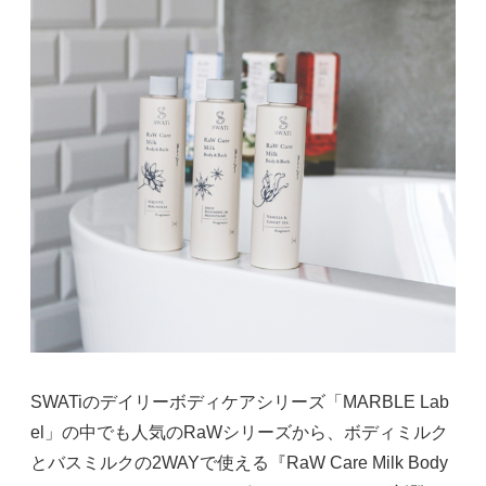
SWATiのデイリーボディケアシリーズ「MARBLE Lab
el」の中でも人気のRaWシリーズから、ボディミルク
とバスミルクの2WAYで使える『RaW Care Milk Body