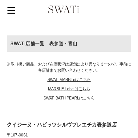
SWATi店舗一覧 表参道・青山
※取り扱い商品、および在庫状況は店舗により異なりますので、事前に
各店舗までお問い合わせください。
SWATi MARBLeはこちら
MARBLE Labelはこちら
SWATi BATH PEARLはこちら
クイジーヌ・ハビッツシルヴプレエチカ表参道店
〒107-0061