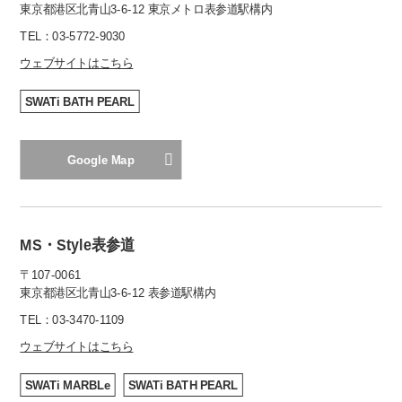
東京都港区北青山3-6-12 東京メトロ表参道駅構内
TEL：
03-5772-9030
ウェブサイトはこちら
SWATi BATH PEARL
Google Map
MS・Style表参道
〒107-0061
東京都港区北青山3-6-12 表参道駅構内
TEL：
03-3470-1109
ウェブサイトはこちら
SWATi MARBLe
SWATi BATH PEARL