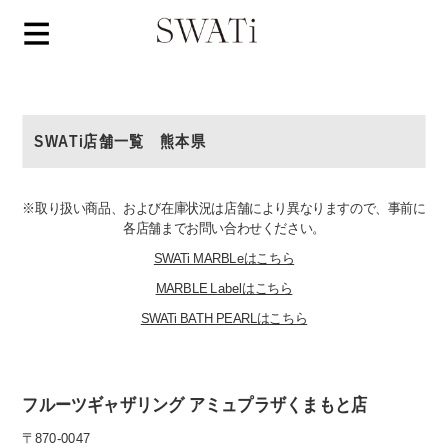
SWATi店舗一覧 熊本県
※取り扱い商品、および在庫状況は店舗により異なりますので、事前に
各店舗までお問い合わせください。
SWATi MARBLeはこちら
MARBLE Labelはこちら
SWATi BATH PEARLはこちら
フルーツギャザリング アミュプラザくまもと店
〒870-0047