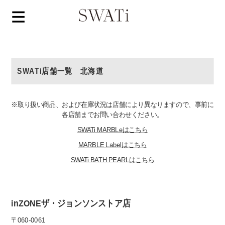
SWATi店舗一覧 北海道
※取り扱い商品、および在庫状況は店舗により異なりますので、事前に
各店舗までお問い合わせください。
SWATi MARBLeはこちら
MARBLE Labelはこちら
SWATi BATH PEARLはこちら
inZONEザ・ジョンソンストア店
〒060-0061