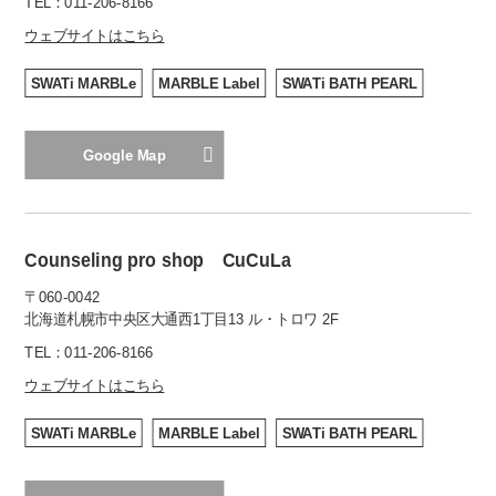
TEL：
011-206-8166
ウェブサイトはこちら
SWATi MARBLe
MARBLE Label
SWATi BATH PEARL
Google Map
Counseling pro shop CuCuLa
〒060-0042
北海道札幌市中央区大通西1丁目13 ル・トロワ 2F
TEL：
011-206-8166
ウェブサイトはこちら
SWATi MARBLe
MARBLE Label
SWATi BATH PEARL