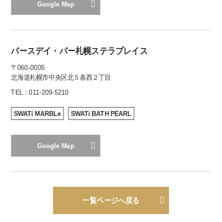
Google Map
バースデイ・バー札幌ステラプレイス
〒060-0005
北海道札幌市中央区北５条西２丁目
TEL：
011-209-5210
SWATi MARBLe
SWATi BATH PEARL
Google Map
一覧ページへ戻る