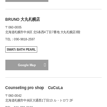
BRUNO 大丸札幌店
〒060-0005
北海道札幌市中央区 北5条西4丁目7番地 大丸札幌店3階
TEL：
090-9818-2597
SWATi BATH PEARL
Google Map
Counseling pro shop CuCuLa
〒060-0042
北海道札幌市中央区大通西1丁目13 ル・トロワ 2F