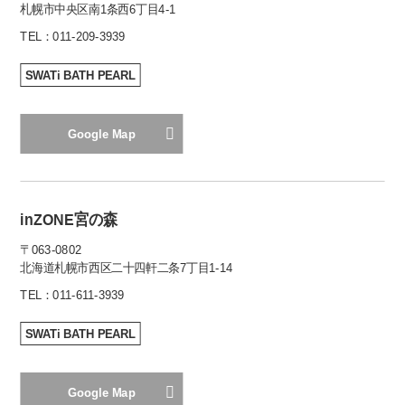
札幌市中央区南1条西6丁目4-1
TEL：
011-209-3939
SWATi BATH PEARL
Google Map
inZONE宮の森
〒063-0802
北海道札幌市西区二十四軒二条7丁目1-14
TEL：
011-611-3939
SWATi BATH PEARL
Google Map