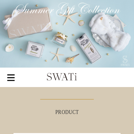
PRODUCT