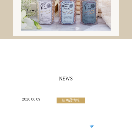
NEWS
2026.06.09
新商品情報